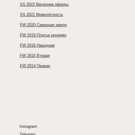
SS 2022 Весенние обряды
SS 2021 Мимолётность
FW 2020 Северная земля
FW 2019 Платье кружево
FW 2016 Народная
FW 2015 Вторая
FW 2014 Первая
Instagram
Telegram