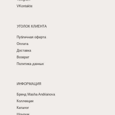
VKontakte
УГОЛОК КЛИЕНТА
Публичная оферта
Оплата
Доставка
Возврат
Политика данных
ИНФОРМАЦИЯ
Бренд Masha Andrianova
Коллекции
Каталог
Шоурум