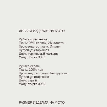
ДЕТАЛИ ИЗДЕЛИЯ НА ФОТО
Рубаха коричневая:
Ткань: 98% хлопок, 2% эластан
Производство ткани: Италия
Пуговица: старинная
Цвет: коричневый жаккард
Уход: стирка 30˚C
Рубаха серая:
Ткань: 100% лён
Производство ткани: Белоруссия
Пуговица: старинная
Цвет: серый
Уход: стирка 30˚C
РАЗМЕР ИЗДЕЛИЯ НА ФОТО