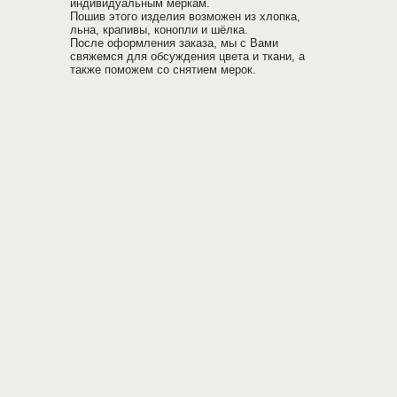
индивидуальным меркам.
Пошив этого изделия возможен из хлопка,
льна, крапивы, конопли и шёлка.
После оформления заказа, мы с Вами
свяжемся для обсуждения цвета и ткани, а
также поможем со снятием мерок.