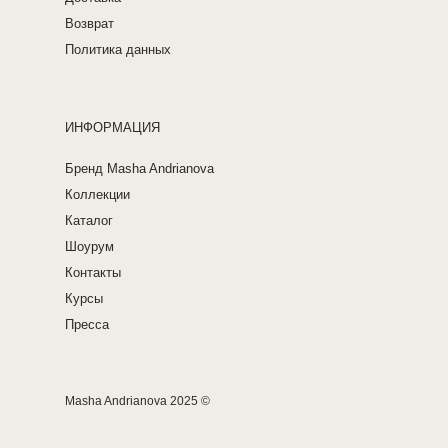
Возврат
Политика данных
ИНФОРМАЦИЯ
Бренд Masha Andrianova
Коллекции
Каталог
Шоурум
Контакты
Курсы
Пресса
Masha Andrianova 2025 ©