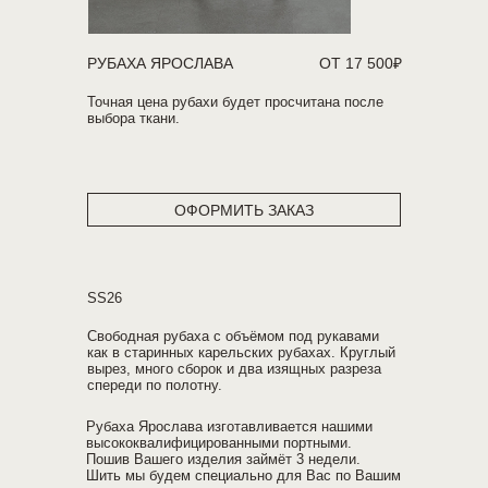
РУБАХА ЯРОСЛАВА
ОТ 17 500₽
Точная цена рубахи будет просчитана после
выбора ткани.
ОФОРМИТЬ ЗАКАЗ
SS26
Свободная рубаха с объёмом под рукавами
как в старинных карельских рубахах. Круглый
вырез, много сборок и два изящных разреза
спереди по полотну.
Рубаха Ярослава изготавливается нашими
высококвалифицированными портными.
Пошив Вашего изделия займёт 3 недели.
Шить мы будем специально для Вас по Вашим