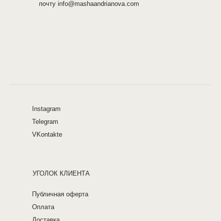
почту info@mashaandrianova.com
Instagram
Telegram
VKontakte
УГОЛОК КЛИЕНТА
Публичная оферта
Оплата
Доставка