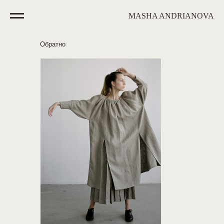
MASHA ANDRIANOVA
Обратно